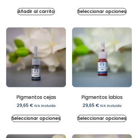
Añadir al carrito
Seleccionar opciones
Pigmentos cejas
Pigmentos labios
29,65
€
29,65
€
IVA incluido
IVA incluido
Seleccionar opciones
Seleccionar opciones