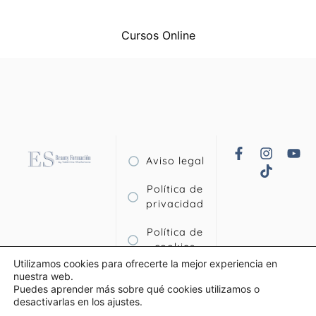
Cursos Online
Aviso legal
Política de
privacidad
Política de
cookies
Utilizamos cookies para ofrecerte la mejor experiencia en
Términos y
nuestra web.
Puedes aprender más sobre qué cookies utilizamos o
condiciones
desactivarlas en los ajustes.