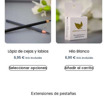
Lápiz de cejas y labios
Hilo Blanco
6,95
€
6,90
€
IVA incluido
IVA incluido
Seleccionar opciones
Añadir al carrito
Extensiones de pestañas