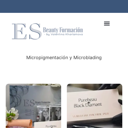
Micropigmentación y Microblading