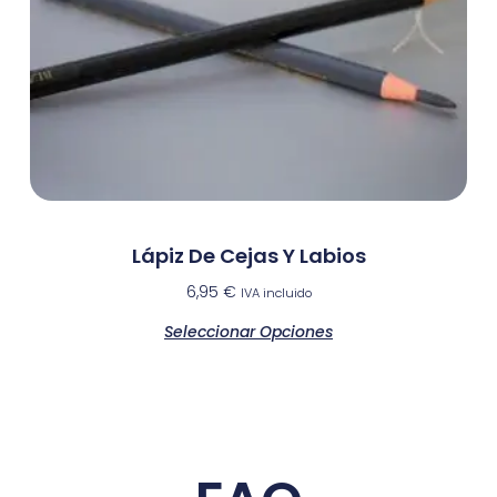
Lápiz De Cejas Y Labios
6,95
€
IVA incluido
Seleccionar Opciones