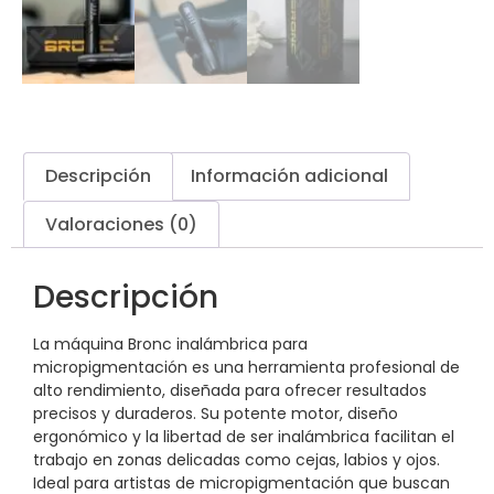
Descripción
Información adicional
Valoraciones (0)
Descripción
La máquina Bronc inalámbrica para
micropigmentación es una herramienta profesional de
alto rendimiento, diseñada para ofrecer resultados
precisos y duraderos. Su potente motor, diseño
ergonómico y la libertad de ser inalámbrica facilitan el
trabajo en zonas delicadas como cejas, labios y ojos.
Ideal para artistas de micropigmentación que buscan