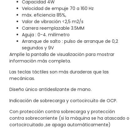
Capacidad 4W
Velocidad de empuje 70 a 160 Hz
máx. eficiencia 85%,
Valor de vibración <2,5 m2/s
Carrera reemplazable 3.5MM
Aguja : 0-4. milímetro
Arranque de salto : pulso de arranque de 0,2
segundos y 9V
Amplíe la pantalla de visualización para mostrar
información más completa.
Las teclas táctiles son más duraderas que las
mecánicas.
Diseño único antideslizante de mano.
Indicación de sobrecarga y cortocircuito de OCP.
Con protección contra sobrecarga y protección
contra sobrecorriente (si la máquina se ha atascado o
cortocircuitado ,se apaga automáticamente)