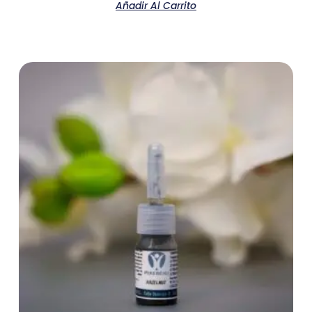
Añadir Al Carrito