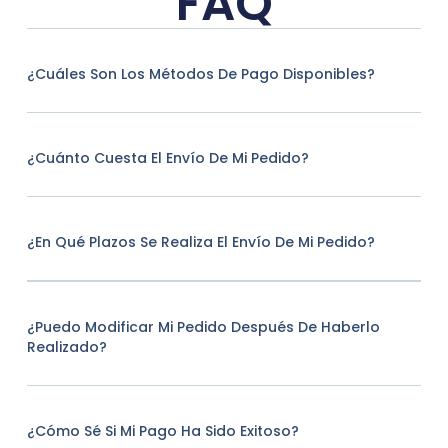
FAQ
¿Cuáles Son Los Métodos De Pago Disponibles?
¿Cuánto Cuesta El Envío De Mi Pedido?
¿En Qué Plazos Se Realiza El Envío De Mi Pedido?
¿Puedo Modificar Mi Pedido Después De Haberlo
Realizado?
¿Cómo Sé Si Mi Pago Ha Sido Exitoso?