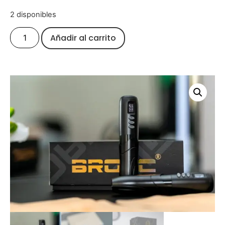
2 disponibles
Añadir al carrito