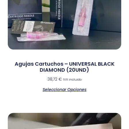
Agujas Cartuchos – UNIVERSAL BLACK
DIAMOND (20UND)
38,72
€
IVA incluido
Seleccionar Opciones