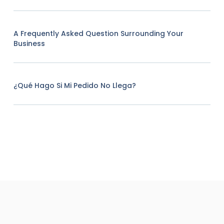
A Frequently Asked Question Surrounding Your
Business
¿Qué Hago Si Mi Pedido No Llega?