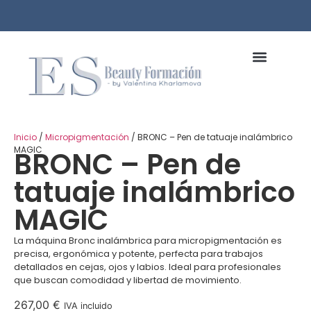
Inicio
/
Micropigmentación
/ BRONC – Pen de tatuaje inalámbrico
MAGIC
BRONC – Pen de
tatuaje inalámbrico
MAGIC
La máquina Bronc inalámbrica para micropigmentación es
precisa, ergonómica y potente, perfecta para trabajos
detallados en cejas, ojos y labios. Ideal para profesionales
que buscan comodidad y libertad de movimiento.
267,00
€
IVA incluido