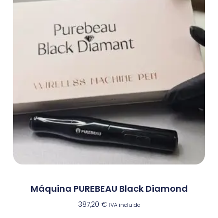
Máquina PUREBEAU Black Diamond
387,20
€
IVA incluido