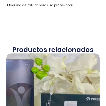
Máquina de tatuar para uso profesional.
Productos relacionados