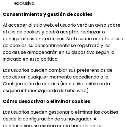
exclusivo.
Consentimiento y gestión de cookies
Al acceder al sitio web, el usuario verá un aviso sobre
el uso de cookies y podrá aceptar, rechazar o
configurar sus preferencias. Si el usuario acepta el uso
de cookies, su consentimiento se registrará y las
cookies se almacenarán en su dispositivo según lo
indicado en esta política.
Los usuarios pueden cambiar sus preferencias de
cookies en cualquier momento accediendo a la
Configuración de cookies (icono disponible en la
esquina inferior izquierda del sitio web).
Cómo desactivar o eliminar cookies
Los usuarios pueden gestionar o eliminar las cookies
desde la configuración de su navegador. A
continuación, se explica cómo hacerlo en los