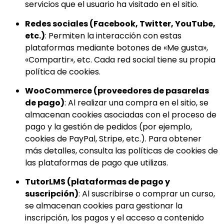
servicios que el usuario ha visitado en el sitio.
Redes sociales (Facebook, Twitter, YouTube,
etc.)
: Permiten la interacción con estas
plataformas mediante botones de «Me gusta»,
«Compartir», etc. Cada red social tiene su propia
política de cookies.
WooCommerce (proveedores de pasarelas
de pago)
: Al realizar una compra en el sitio, se
almacenan cookies asociadas con el proceso de
pago y la gestión de pedidos (por ejemplo,
cookies de PayPal, Stripe, etc.). Para obtener
más detalles, consulta las políticas de cookies de
las plataformas de pago que utilizas.
TutorLMS (plataformas de pago y
suscripción)
: Al suscribirse o comprar un curso,
se almacenan cookies para gestionar la
inscripción, los pagos y el acceso a contenido