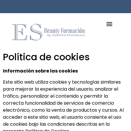
Política de cookies
Información sobre las cookies
Este sitio web utiliza cookies y tecnologías similares
para mejorar la experiencia del usuario, analizar el
tráfico, personalizar el contenido y permitir la
correcta funcionalidad de servicios de comercio
electrónico, como la venta de productos y cursos. Al
acceder a este sitio web, el usuario consiente el uso
de cookies bajo las condiciones descritas en la