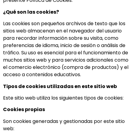
presente Política de Cookies.
¿Qué son las cookies?
Las cookies son pequeños archivos de texto que los
sitios web almacenan en el navegador del usuario
para recordar información sobre su visita, como
preferencias de idioma, inicio de sesión o análisis de
tráfico. Su uso es esencial para el funcionamiento de
muchos sitios web y para servicios adicionales como
el comercio electrónico (compra de productos) y el
acceso a contenidos educativos.
Tipos de cookies utilizadas en este sitio web
Este sitio web utiliza los siguientes tipos de cookies:
Cookies propias
Son cookies generadas y gestionadas por este sitio
web: