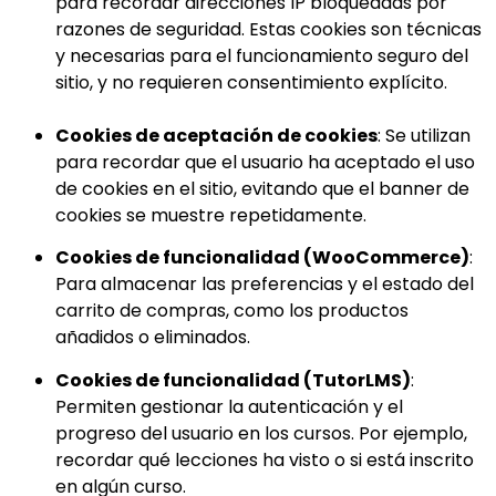
para recordar direcciones IP bloqueadas por
razones de seguridad. Estas cookies son técnicas
y necesarias para el funcionamiento seguro del
sitio, y no requieren consentimiento explícito.
Cookies de aceptación de cookies
: Se utilizan
para recordar que el usuario ha aceptado el uso
de cookies en el sitio, evitando que el banner de
cookies se muestre repetidamente.
Cookies de funcionalidad (WooCommerce)
:
Para almacenar las preferencias y el estado del
carrito de compras, como los productos
añadidos o eliminados.
Cookies de funcionalidad (TutorLMS)
:
Permiten gestionar la autenticación y el
progreso del usuario en los cursos. Por ejemplo,
recordar qué lecciones ha visto o si está inscrito
en algún curso.