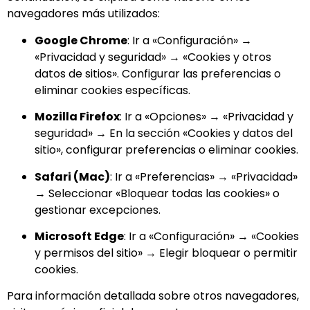
navegadores más utilizados:
Google Chrome
: Ir a «Configuración» →
«Privacidad y seguridad» → «Cookies y otros
datos de sitios». Configurar las preferencias o
eliminar cookies específicas.
Mozilla Firefox
: Ir a «Opciones» → «Privacidad y
seguridad» → En la sección «Cookies y datos del
sitio», configurar preferencias o eliminar cookies.
Safari (Mac)
: Ir a «Preferencias» → «Privacidad»
→ Seleccionar «Bloquear todas las cookies» o
gestionar excepciones.
Microsoft Edge
: Ir a «Configuración» → «Cookies
y permisos del sitio» → Elegir bloquear o permitir
cookies.
Para información detallada sobre otros navegadores,