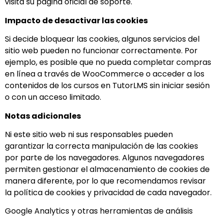
visita su página oficial de soporte.
Impacto de desactivar las cookies
Si decide bloquear las cookies, algunos servicios del
sitio web pueden no funcionar correctamente. Por
ejemplo, es posible que no pueda completar compras
en línea a través de WooCommerce o acceder a los
contenidos de los cursos en TutorLMS sin iniciar sesión
o con un acceso limitado.
Notas adicionales
Ni este sitio web ni sus responsables pueden
garantizar la correcta manipulación de las cookies
por parte de los navegadores. Algunos navegadores
permiten gestionar el almacenamiento de cookies de
manera diferente, por lo que recomendamos revisar
la política de cookies y privacidad de cada navegador.
Google Analytics y otras herramientas de análisis