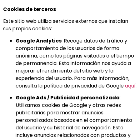
Cookies de terceros
Este sitio web utiliza servicios externos que instalan
sus propias cookies:
Google Analytics
: Recoge datos de tráfico y
comportamiento de los usuarios de forma
anónima, como las páginas visitadas o el tiempo
de permanencia. Esta información nos ayuda a
mejorar el rendimiento del sitio web y la
experiencia del usuario. Para más información,
consulta la política de privacidad de Google
aquí
.
Google Ads / Publicidad personalizada
:
Utilizamos cookies de Google y otras redes
publicitarias para mostrar anuncios
personalizados basados en el comportamiento
del usuario y su historial de navegación. Esto
incluye anuncios relacionados con productos y