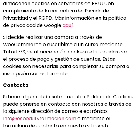
almacenan cookies en servidores de EE.UU., en
cumplimiento de la normativa del Escudo de
Privacidad y el RGPD. Más información en la política
de privacidad de Google
aquí
.
Si decide realizar una compra a través de
WooCommerce o suscribirse a un curso mediante
TutorLMS, se almacenarán cookies relacionadas con
el proceso de pago y gestión de cuentas. Estas
cookies son necesarias para completar su compra o
inscripción correctamente.
Contacto
Si tiene alguna duda sobre nuestra Política de Cookies,
puede ponerse en contacto con nosotros a través de
la siguiente dirección de correo electrónico:
Info@esbeautyformacion.com
o mediante el
formulario de contacto en nuestro sitio web.