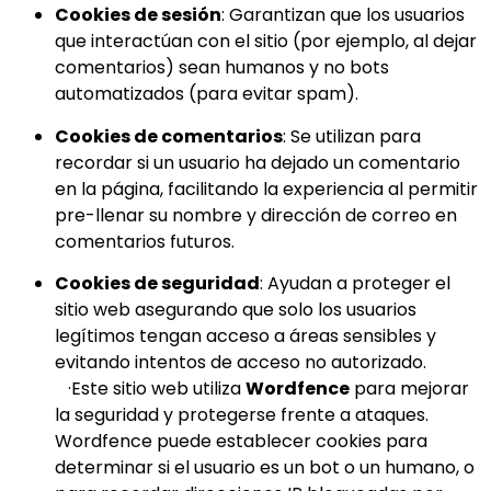
Cookies de sesión
: Garantizan que los usuarios
que interactúan con el sitio (por ejemplo, al dejar
comentarios) sean humanos y no bots
automatizados (para evitar spam).
Cookies de comentarios
: Se utilizan para
recordar si un usuario ha dejado un comentario
en la página, facilitando la experiencia al permitir
pre-llenar su nombre y dirección de correo en
comentarios futuros.
Cookies de seguridad
: Ayudan a proteger el
sitio web asegurando que solo los usuarios
legítimos tengan acceso a áreas sensibles y
evitando intentos de acceso no autorizado.
·Este sitio web utiliza
Wordfence
para mejorar
la seguridad y protegerse frente a ataques.
Wordfence puede establecer cookies para
determinar si el usuario es un bot o un humano, o