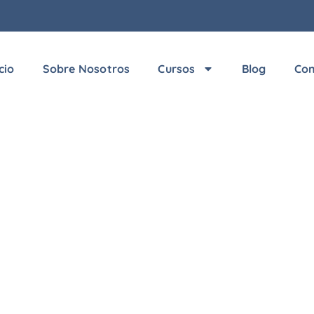
icio
Sobre Nosotros
Cursos
Blog
Con