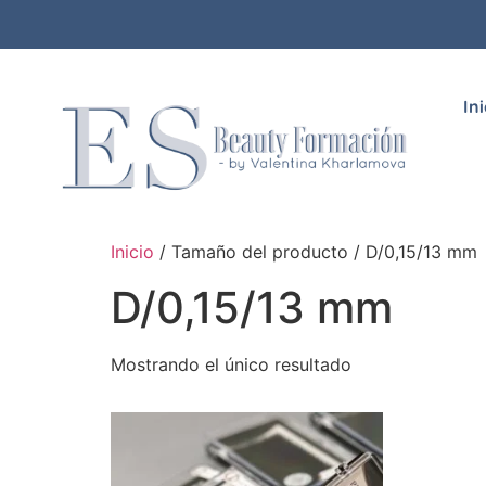
In
Inicio
/ Tamaño del producto / D/0,15/13 mm
D/0,15/13 mm
Mostrando el único resultado