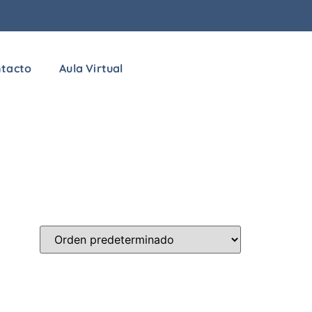
tacto
Aula Virtual