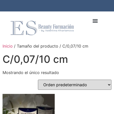
Inicio
/ Tamaño del producto / C/0,07/10 cm
C/0,07/10 cm
Mostrando el único resultado