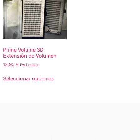
Prime Volume 3D
Extensión de Volumen
13,90
€
IVA incluido
Seleccionar opciones