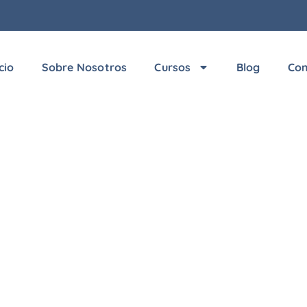
icio
Sobre Nosotros
Cursos
Blog
Con