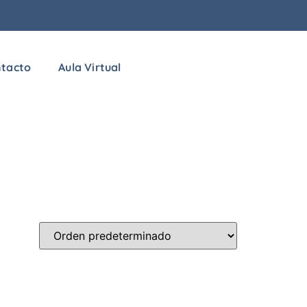
tacto
Aula Virtual