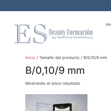
In
Inicio
/ Tamaño del producto / B/0,10/9 mm
B/0,10/9 mm
Mostrando el único resultado