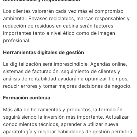
Los clientes valorarán cada vez más el compromiso
ambiental. Envases reciclables, marcas responsables y
reducción de residuos en cabina serán factores
importantes tanto a nivel ético como de imagen
profesional.
Herramientas digitales de gestión
La digitalización será imprescindible. Agendas online,
sistemas de facturación, seguimiento de clientes y
análisis de rentabilidad ayudarán a optimizar tiempos,
reducir errores y tomar mejores decisiones de negocio.
Formación continua
Más allá de herramientas y productos, la formación
seguirá siendo la inversión más importante. Actualizar
conocimientos técnicos, aprender a utilizar nueva
aparatología y mejorar habilidades de gestión permitirá