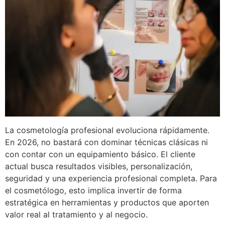
La cosmetología profesional evoluciona rápidamente.
En 2026, no bastará con dominar técnicas clásicas ni
con contar con un equipamiento básico. El cliente
actual busca resultados visibles, personalización,
seguridad y una experiencia profesional completa. Para
el cosmetólogo, esto implica invertir de forma
estratégica en herramientas y productos que aporten
valor real al tratamiento y al negocio.