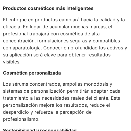
Productos cosméticos más inteligentes
El enfoque en productos cambiará hacia la calidad y la
eficacia. En lugar de acumular muchas marcas, el
profesional trabajará con cosmética de alta
concentración, formulaciones seguras y compatibles
con aparatología. Conocer en profundidad los activos y
su aplicación será clave para obtener resultados
visibles.
Cosmética personalizada
Los sérums concentrados, ampollas monodosis y
sistemas de personalización permitirán adaptar cada
tratamiento a las necesidades reales del cliente. Esta
personalización mejora los resultados, reduce el
desperdicio y refuerza la percepción de
profesionalismo.
Sostenibilidad y responsabilidad