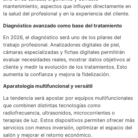
mantenimiento, aspectos que influyen directamente en
la salud del profesional y en la experiencia del cliente.
Diagnóstico avanzado como base del tratamiento
En 2026, el diagnóstico será uno de los pilares del
trabajo profesional. Analizadores digitales de piel,
cámaras especializadas y fichas digitales permitirán
evaluar necesidades reales, mostrar datos objetivos al
cliente y medir la evolución de los tratamientos. Esto
aumenta la confianza y mejora la fidelización.
Aparatología multifuncional y versátil
La tendencia será apostar por equipos multifuncionales
que combinen distintas tecnologías como
radiofrecuencia, ultrasonidos, microcorrientes o
terapias de luz. Estos dispositivos permiten ofrecer más
servicios con menos inversión, optimizar el espacio del
salón y mejorar el retorno económico.