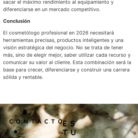
sacar el máximo rendimiento al equipamiento y
diferenciarse en un mercado competitivo.
Conclusión
El cosmetólogo profesional en 2026 necesitará
herramientas precisas, productos inteligentes y una
visión estratégica del negocio. No se trata de tener
más, sino de elegir mejor, saber utilizar cada recurso y
comunicar su valor al cliente. Esta combinación será la
base para crecer, diferenciarse y construir una carrera
sólida y rentable.
CONTACTO
ES
TU