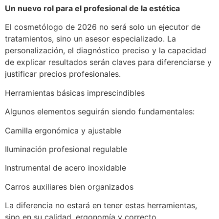
Un nuevo rol para el profesional de la estética
El cosmetólogo de 2026 no será solo un ejecutor de
tratamientos, sino un asesor especializado. La
personalización, el diagnóstico preciso y la capacidad
de explicar resultados serán claves para diferenciarse y
justificar precios profesionales.
Herramientas básicas imprescindibles
Algunos elementos seguirán siendo fundamentales:
Camilla ergonómica y ajustable
Iluminación profesional regulable
Instrumental de acero inoxidable
Carros auxiliares bien organizados
La diferencia no estará en tener estas herramientas,
sino en su calidad, ergonomía y correcto