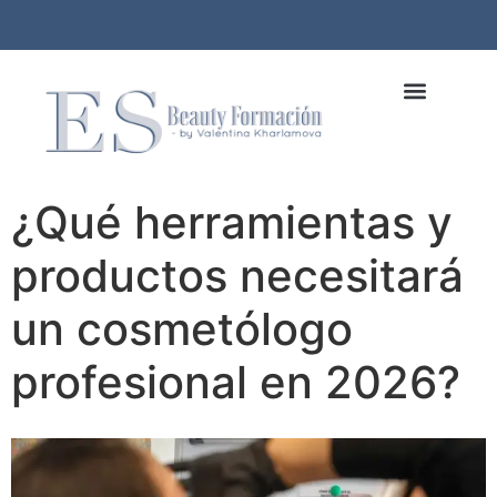
¿Qué herramientas y
productos necesitará
un cosmetólogo
profesional en 2026?