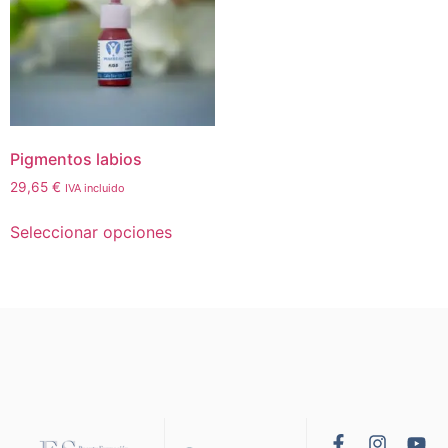
Pigmentos labios
29,65
€
IVA incluido
Seleccionar opciones