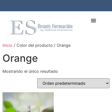
Inicio
/ Color del producto / Orange
Orange
Mostrando el único resultado