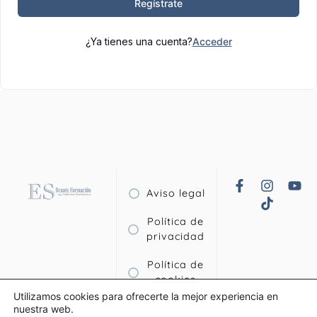
Regístrate
¿Ya tienes una cuenta?
Acceder
Aviso legal
Política de
privacidad
Política de
cookies
Utilizamos cookies para ofrecerte la mejor experiencia en
Términos y
nuestra web.