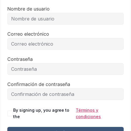
Nombre de usuario
Correo electrónico
Contraseña
Confirmación de contraseña
By signing up, you agree to
Términos y
the
condiciones