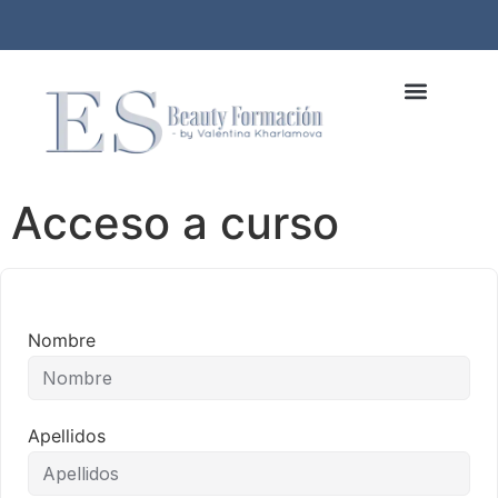
Acceso a curso
Nombre
Apellidos